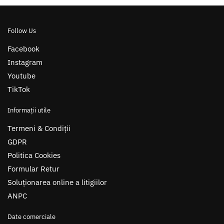
Follow Us
Facebook
Instagram
Youtube
TikTok
Informații utile
Termeni & Condiții
GDPR
Politica Cookies
Formular Retur
Soluționarea online a litigiilor
ANPC
Date comerciale