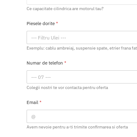
Ce capacitate cilindrica are motorul tau?
Piesele dorite
*
Exemplu: cablu ambreiaj, suspensie spate, etrier frana fat
Numar de telefon
*
Colegii nostri te vor contacta pentru oferta
Email
*
Avem nevoie pentru a-ti trimite confirmarea si oferta