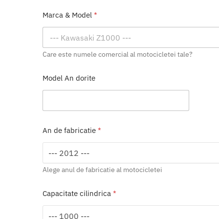
Marca & Model
*
Care este numele comercial al motocicletei tale?
Model An dorite
An de fabricatie
*
Alege anul de fabricatie al motocicletei
Capacitate cilindrica
*