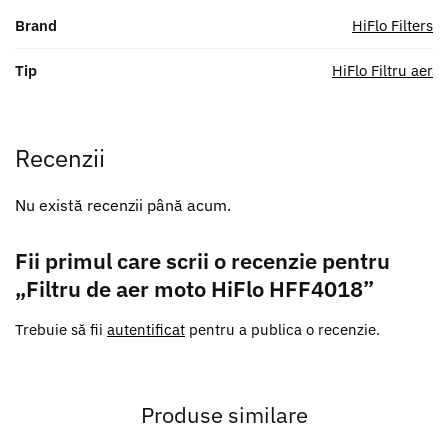
Brand
HiFlo Filters
Tip
HiFlo Filtru aer
Recenzii
Nu există recenzii până acum.
Fii primul care scrii o recenzie pentru
„Filtru de aer moto HiFlo HFF4018”
Trebuie să fii
autentificat
pentru a publica o recenzie.
Produse similare