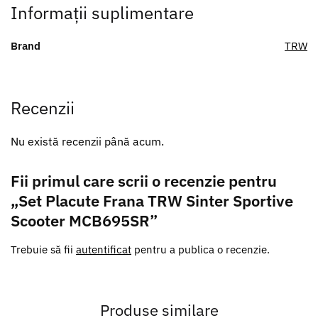
Informații suplimentare
Brand
TRW
Recenzii
Nu există recenzii până acum.
Fii primul care scrii o recenzie pentru
„Set Placute Frana TRW Sinter Sportive
Scooter MCB695SR”
Trebuie să fii
autentificat
pentru a publica o recenzie.
Produse similare