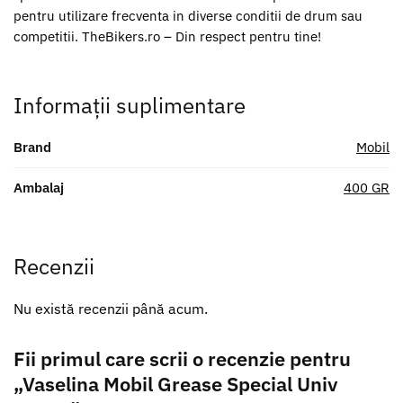
pentru utilizare frecventa in diverse conditii de drum sau
competitii. TheBikers.ro – Din respect pentru tine!
Informații suplimentare
Brand
Mobil
Ambalaj
400 GR
Recenzii
Nu există recenzii până acum.
Fii primul care scrii o recenzie pentru
„Vaselina Mobil Grease Special Univ