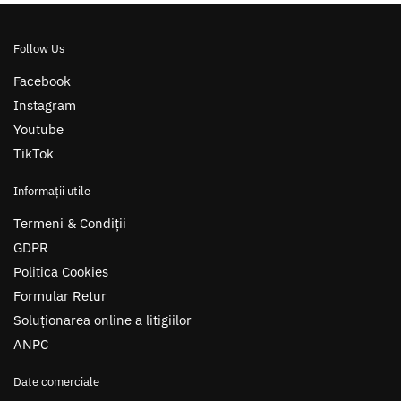
Follow Us
Facebook
Instagram
Youtube
TikTok
Informații utile
Termeni & Condiții
GDPR
Politica Cookies
Formular Retur
Soluționarea online a litigiilor
ANPC
Date comerciale